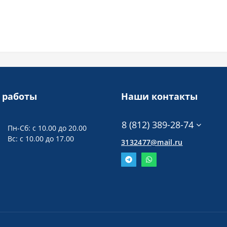
 работы
Наши контакты
8 (812) 389-28-74
Пн-Сб: с 10.00 до 20.00
Вс: с 10.00 до 17.00
3132477@mail.ru