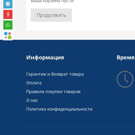
Ваша корзина пуста!
Продолжить
Информация
Время
Гарантии и Возврат товара
Оплата
Правила покупки товаров
О нас
Политика конфиденциальности