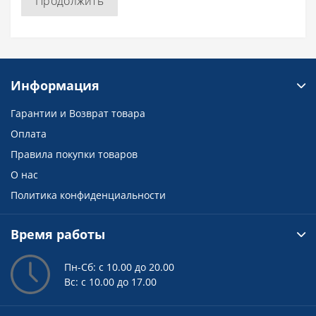
Продолжить
Информация
Гарантии и Возврат товара
Оплата
Правила покупки товаров
О нас
Политика конфиденциальности
Время работы
Пн-Сб: с 10.00 до 20.00
Вс: с 10.00 до 17.00