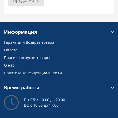
Продолжить
Информация
Гарантии и Возврат товара
Оплата
Правила покупки товаров
О нас
Политика конфиденциальности
Время работы
Пн-Сб: с 10.00 до 20.00
Вс: с 10.00 до 17.00