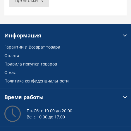
Продолжить
Информация
Гарантии и Возврат товара
Оплата
Правила покупки товаров
О нас
Политика конфиденциальности
Время работы
Пн-Сб: с 10.00 до 20.00
Вс: с 10.00 до 17.00