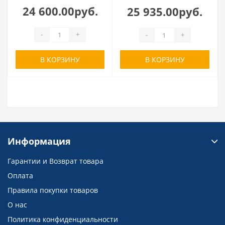
24 600.00руб.
25 935.00руб.
-
+
-
+
В КОРЗИНУ
В КОРЗИНУ
Информация
Гарантии и Возврат товара
Оплата
Правила покупки товаров
О нас
Политика конфиденциальности