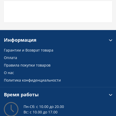
Информация
Гарантии и Возврат товара
Оплата
Правила покупки товаров
О нас
Политика конфиденциальности
Время работы
Пн-Сб: с 10.00 до 20.00
Вс: с 10.00 до 17.00